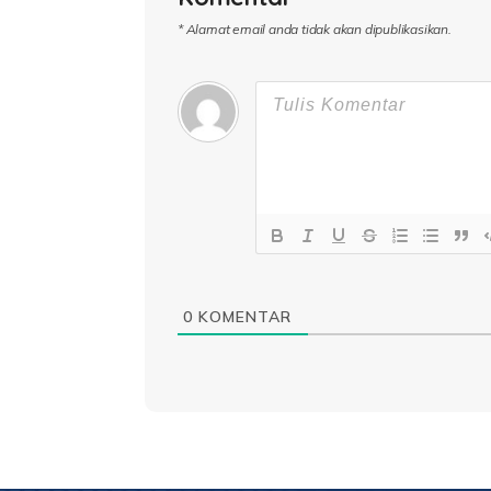
* Alamat email anda tidak akan dipublikasikan.
0
KOMENTAR