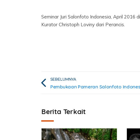
Seminar Juri Salonfoto Indonesia, April 2016
Kurator Christoph Loviny dari Perancis.
SEBELUMNYA
Berita Terkait