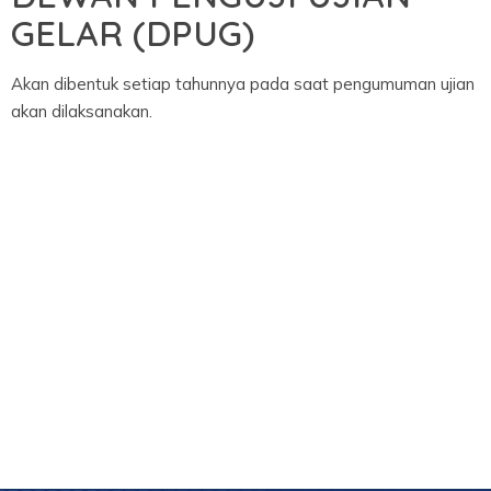
GELAR (DPUG)
Akan dibentuk setiap tahunnya pada saat pengumuman ujian
akan dilaksanakan.