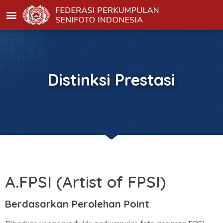
Distinksi Prestasi
A.FPSI (Artist of FPSI)
Berdasarkan Perolehan Point