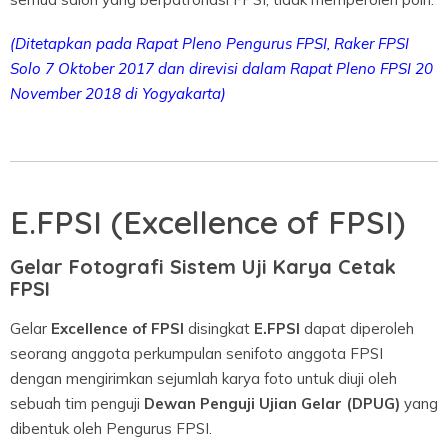
(Ditetapkan pada Rapat Pleno Pengurus FPSI, Raker FPSI
Solo 7 Oktober 2017 dan direvisi dalam Rapat Pleno FPSI 20
November 2018 di Yogyakarta)
E.FPSI (Excellence of FPSI)
Gelar Fotografi Sistem Uji Karya Cetak
FPSI
Gelar
Excellence of FPSI
disingkat
E.FPSI
dapat diperoleh
seorang anggota perkumpulan senifoto anggota FPSI
dengan mengirimkan sejumlah karya foto untuk diuji oleh
sebuah tim penguji
Dewan Penguji Ujian Gelar (DPUG)
yang
dibentuk oleh Pengurus FPSI.