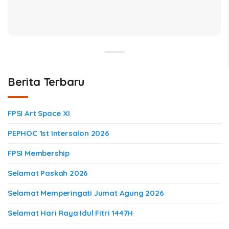
Berita Terbaru
FPSI Art Space XI
PEPHOC 1st Intersalon 2026
FPSI Membership
Selamat Paskah 2026
Selamat Memperingati Jumat Agung 2026
Selamat Hari Raya Idul Fitri 1447H