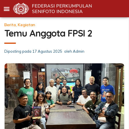
Berita
,
Kegiatan
Temu Anggota FPSI 2
Diposting pada
17 Agustus 2025
oleh
Admin