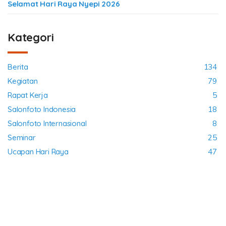
Selamat Hari Raya Nyepi 2026
Kategori
Berita
134
Kegiatan
79
Rapat Kerja
5
Salonfoto Indonesia
18
Salonfoto Internasional
8
Seminar
25
Ucapan Hari Raya
47