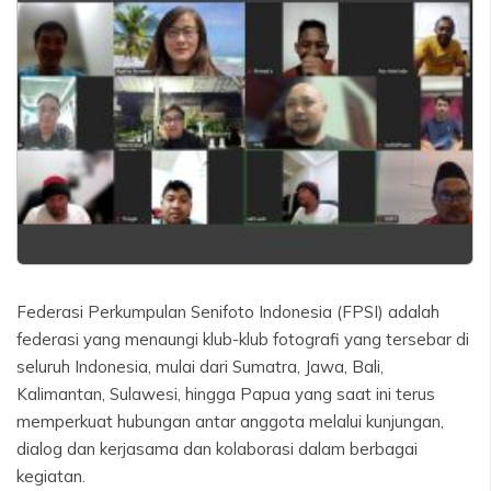
Federasi Perkumpulan Senifoto Indonesia (FPSI) adalah
federasi yang menaungi klub-klub fotografi yang tersebar di
seluruh Indonesia, mulai dari Sumatra, Jawa, Bali,
Kalimantan, Sulawesi, hingga Papua yang saat ini terus
memperkuat hubungan antar anggota melalui kunjungan,
dialog dan kerjasama dan kolaborasi dalam berbagai
kegiatan.