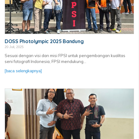
DOSS Photolympic 2025 Bandung
20 Juli, 2025
Sesuai dengan visi dan misi FPSI untuk pengembangan kualitas
seni fotografi Indonesia, FPSI mendukung...
[baca selengkapnya]