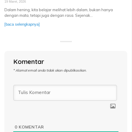
19 Maret, 2026
Dalam hening, kita belajar melihat lebih dalam, bukan hanya
dengan mata, tetapi juga dengan rasa. Sejenak...
[baca selengkapnya]
Komentar
* Alamat email anda tidak akan dipublikasikan.
0
KOMENTAR