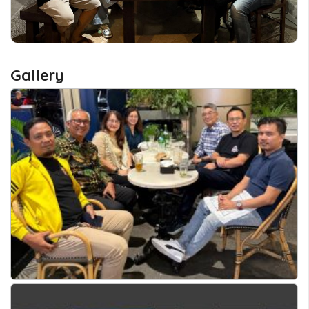
Gallery