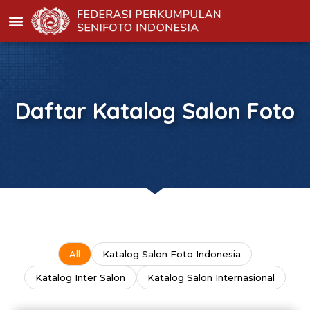
Daftar Katalog Salon Foto
All
Katalog Salon Foto Indonesia
Katalog Inter Salon
Katalog Salon Internasional