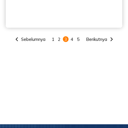
Sebelumnya
1
2
3
4
5
Berikutnya