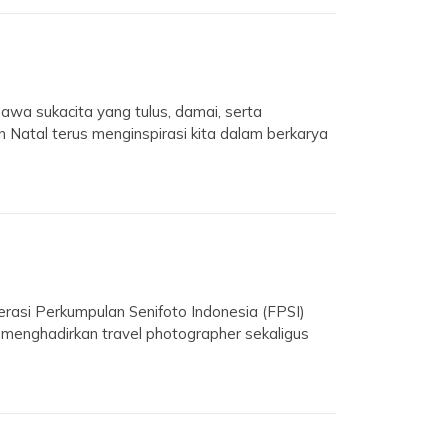
sukacita yang tulus, damai, serta
 Natal terus menginspirasi kita dalam berkarya
asi Perkumpulan Senifoto Indonesia (FPSI)
menghadirkan travel photographer sekaligus