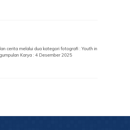
cerita melalui dua kategori fotografi : Youth in
ngumpulan Karya : 4 Desember 2025