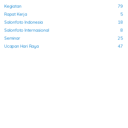
Kegiatan
79
Rapat Kerja
5
Salonfoto Indonesia
18
Salonfoto Internasional
8
Seminar
25
Ucapan Hari Raya
47