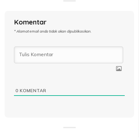
Komentar
* Alamat email anda tidak akan dipublikasikan.
0
KOMENTAR