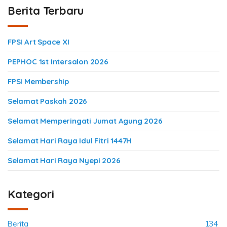
Berita Terbaru
FPSI Art Space XI
PEPHOC 1st Intersalon 2026
FPSI Membership
Selamat Paskah 2026
Selamat Memperingati Jumat Agung 2026
Selamat Hari Raya Idul Fitri 1447H
Selamat Hari Raya Nyepi 2026
Kategori
Berita
134