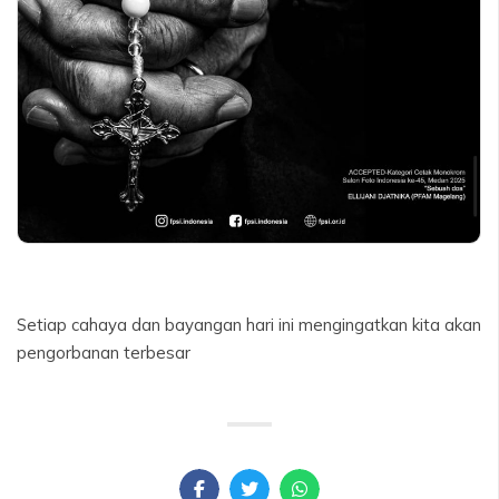
Setiap cahaya dan bayangan hari ini mengingatkan kita akan
pengorbanan terbesar