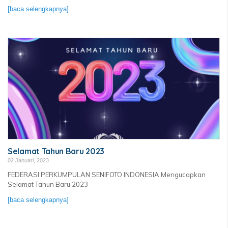
[baca selengkapnya]
Selamat Tahun Baru 2023
02 Januari, 2023
FEDERASI PERKUMPULAN SENIFOTO INDONESIA Mengucapkan
Selamat Tahun Baru 2023
[baca selengkapnya]