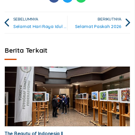
SEBELUMNYA
BERIKUTNYA
Selamat Hari Raya Idul Fitri 1447H
Selamat Paskah 2026
Berita Terkait
The Beauty of Indonesia II