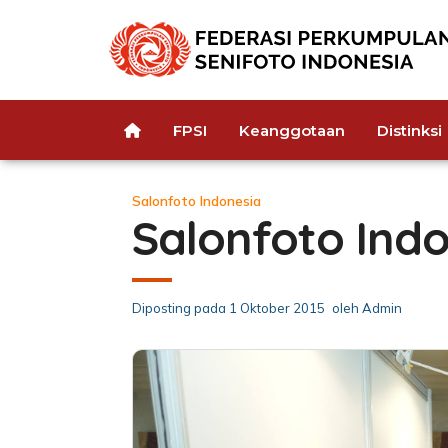
FPSI
Keanggotaan
Distinksi
Salonfoto Indonesia
Salonfoto Ind
Diposting pada
1 Oktober 2015
oleh
Admin