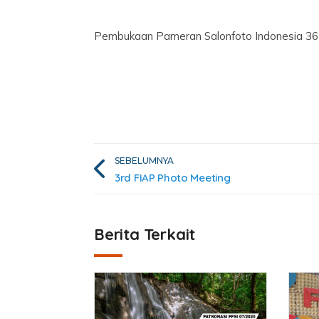
Pembukaan Pameran Salonfoto Indonesia 36 
SEBELUMNYA
3rd FIAP Photo Meeting
Berita Terkait