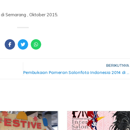
di Semarang , Oktober 2015.
BERIKUTNYA
Pembukaan Pameran Salonfoto Indonesia 2014 di Medan