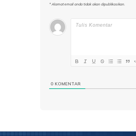
* Alamat email anda tidak akan dipublikasikan.
0
KOMENTAR