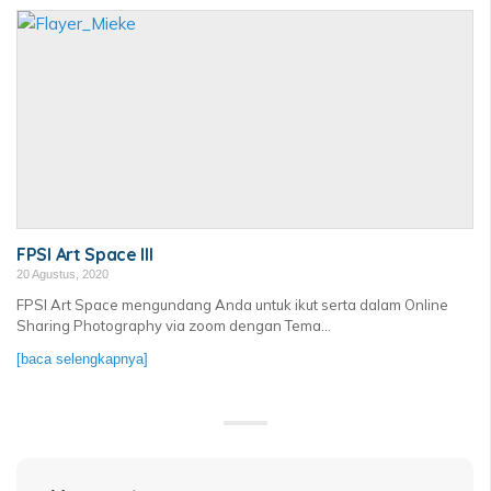
FPSI Art Space III
20 Agustus, 2020
FPSI Art Space mengundang Anda untuk ikut serta dalam Online
Sharing Photography via zoom dengan Tema...
[baca selengkapnya]