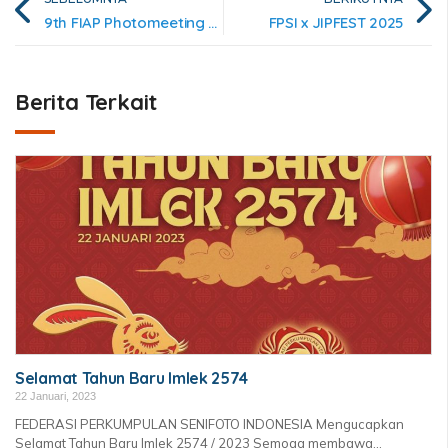
9th FIAP Photomeeting China 2025
FPSI x JIPFEST 2025
Berita Terkait
Selamat Tahun Baru Imlek 2574
22 Januari, 2023
FEDERASI PERKUMPULAN SENIFOTO INDONESIA Mengucapkan
Selamat Tahun Baru Imlek 2574 / 2023 Semoga membawa...