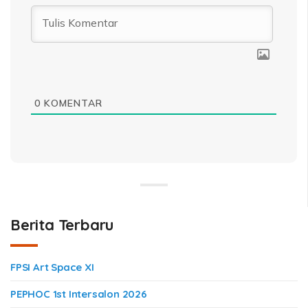
0
KOMENTAR
Berita Terbaru
FPSI Art Space XI
PEPHOC 1st Intersalon 2026