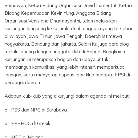
Sumawan, Ketua Bidang Organisasi David Lumentut, Ketua
Bidang Kepemudaan Kevin Yung, Anggota Bidang
Organisasi Venisiana Dharmayanthi, telah melakukan
kunjungan langsung ke sejumlah klub anggota yang tersebar
di wilayah Jawa Timur, Jawa Tengah, Daerah Istimewa
Yogyakarta, Bandung dan Jakarta. Selain itu juga berdialog
melalui daring dengan anggota klub di Papua. Rangkaian
kunjungan ini merupakan bagian dari upaya untuk
membangun komunikasi yang lebih intensif, memperkuat
jaringan, serta menyerap aspirasi dari klub anggota FPSI di
berbagai daerah.
Adapun klub-klub yang dikunjungi dalam agenda ini meliputi:
o PSS dan NPC di Surabaya
o PEPHOC di Gresik
o MPC di Malang