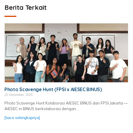
Berita Terkait
Photo Scavenge Hunt (FPSI x AIESEC BINUS)
22 Desember, 2025
Photo Scavenge Hunt Kolaborasi AIESEC BINUS dan FPSI Jakarta —
AIESEC in BINUS berkolaborasi dengan...
[baca selengkapnya]