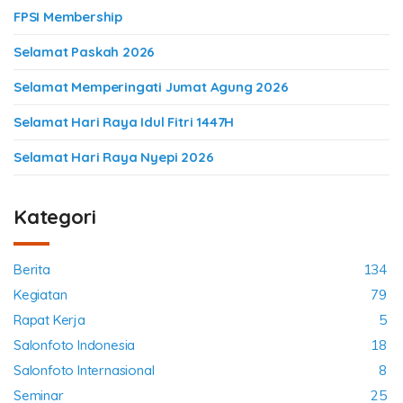
FPSI Membership
Selamat Paskah 2026
Selamat Memperingati Jumat Agung 2026
Selamat Hari Raya Idul Fitri 1447H
Selamat Hari Raya Nyepi 2026
Kategori
Berita
134
Kegiatan
79
Rapat Kerja
5
Salonfoto Indonesia
18
Salonfoto Internasional
8
Seminar
25