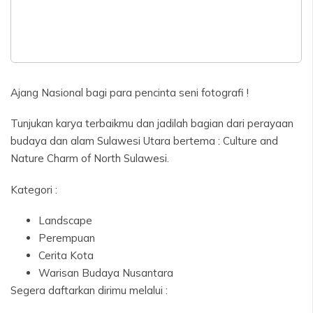
Ajang Nasional bagi para pencinta seni fotografi !
Tunjukan karya terbaikmu dan jadilah bagian dari perayaan
budaya dan alam Sulawesi Utara bertema : Culture and
Nature Charm of North Sulawesi.
Kategori :
Landscape
Perempuan
Cerita Kota
Warisan Budaya Nusantara
Segera daftarkan dirimu melalui :