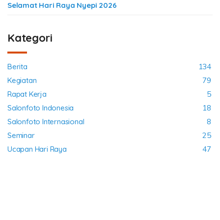
Selamat Hari Raya Nyepi 2026
Kategori
Berita
134
Kegiatan
79
Rapat Kerja
5
Salonfoto Indonesia
18
Salonfoto Internasional
8
Seminar
25
Ucapan Hari Raya
47