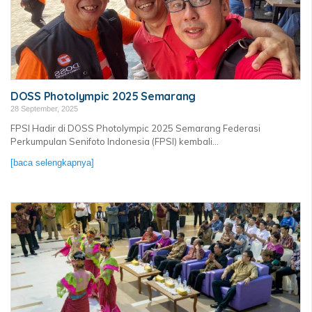
DOSS Photolympic 2025 Semarang
28 September, 2025
FPSI Hadir di DOSS Photolympic 2025 Semarang Federasi
Perkumpulan Senifoto Indonesia (FPSI) kembali...
[baca selengkapnya]