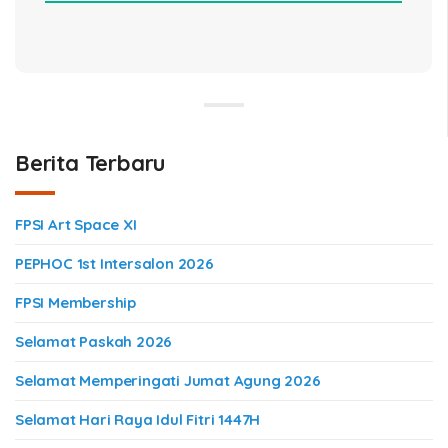
Berita Terbaru
FPSI Art Space XI
PEPHOC 1st Intersalon 2026
FPSI Membership
Selamat Paskah 2026
Selamat Memperingati Jumat Agung 2026
Selamat Hari Raya Idul Fitri 1447H