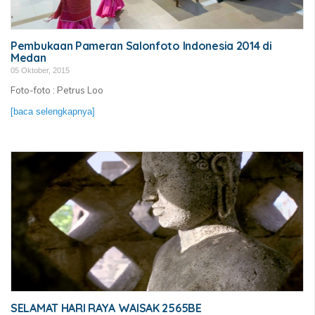
Pembukaan Pameran Salonfoto Indonesia 2014 di
Medan
05 Oktober, 2015
Foto-foto : Petrus Loo
[baca selengkapnya]
SELAMAT HARI RAYA WAISAK 2565BE