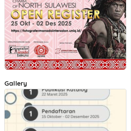
Gallery